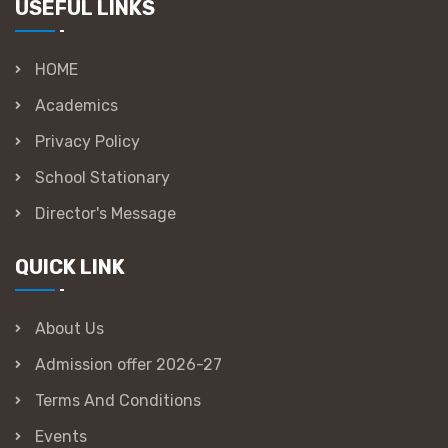
USEFUL LINKS
HOME
Academics
Privacy Policy
School Stationary
Director's Message
QUICK LINK
About Us
Admission offer 2026-27
Terms And Conditions
Events