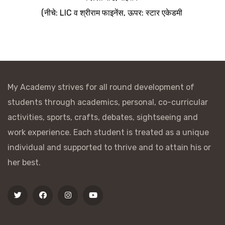
(नीचे: LIC व श्रीराम फाइनेंस, ऊपर: स्टार एकेडमी
My Academy strives for all round development of
students through academics, personal, co-curricular
activities, sports, crafts, debates, sightseeing and
work experience. Each student is treated as a unique
individual and supported to thrive and to attain his or
her best.