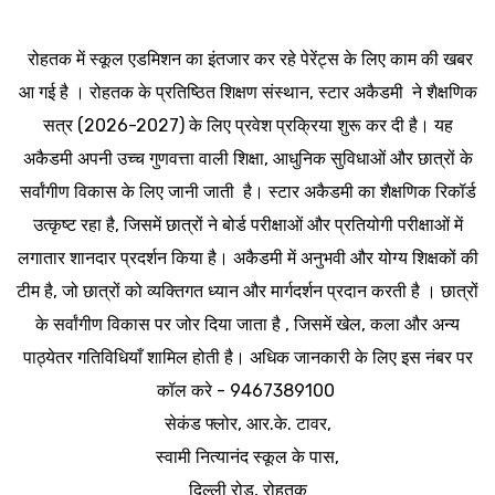
रोहतक में स्कूल एडमिशन का इंतजार कर रहे पेरेंट्स के लिए काम की खबर
आ गई है । रोहतक के प्रतिष्ठित शिक्षण संस्थान, स्टार अकैडमी ने शैक्षणिक
सत्र (2026-2027) के लिए प्रवेश प्रक्रिया शुरू कर दी है। यह
अकैडमी अपनी उच्च गुणवत्ता वाली शिक्षा, आधुनिक सुविधाओं और छात्रों के
सर्वांगीण विकास के लिए जानी जाती है। स्टार अकैडमी का शैक्षणिक रिकॉर्ड
उत्कृष्ट रहा है, जिसमें छात्रों ने बोर्ड परीक्षाओं और प्रतियोगी परीक्षाओं में
लगातार शानदार प्रदर्शन किया है। अकैडमी में अनुभवी और योग्य शिक्षकों की
टीम है, जो छात्रों को व्यक्तिगत ध्यान और मार्गदर्शन प्रदान करती है । छात्रों
के सर्वांगीण विकास पर जोर दिया जाता है , जिसमें खेल, कला और अन्य
पाठ्येतर गतिविधियाँ शामिल होती है। अधिक जानकारी के लिए इस नंबर पर
कॉल करे - 9467389100
सेकंड फ्लोर, आर.के. टावर,
स्वामी नित्यानंद स्कूल के पास,
दिल्ली रोड, रोहतक